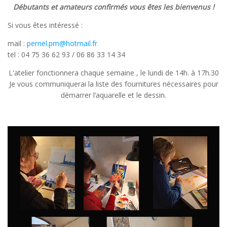
Débutants et amateurs confirmés vous êtes les bienvenus !
Si vous êtes intéressé :
mail :
pernel.pm@hotmail.fr
tel : 04 75 36 62 93 / 06 86 33 14 34
L'atelier fonctionnera chaque semaine , le lundi de 14h. à 17h.30
Je vous communiquerai la liste des fournitures nécessaires pour
démarrer l’aquarelle et le dessin.