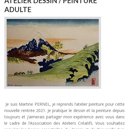
ATELIER DESSIN / PEINTURE
ADULTE
Je suis Martine PERNEL, je reprends l’atelier peinture pour cette
nouvelle rentrée 2021. Je pratique le dessin et la peinture depuis
toujours et j’aimerais partager mon expérience avec vous dans
le cadre de l’Association des Ateliers Créatifs. Vous souhaitez