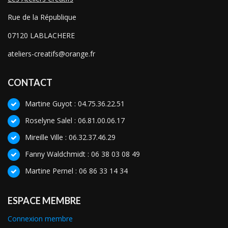
Rue de la République
07120 LABLACHERE
ateliers-creatifs@orange.fr
CONTACT
Martine Guyot : 04.75.36.22.51
Roselyne Salel : 06.81.00.06.17
Mireille Ville : 06.32.37.46.29
Fanny Waldchmidt : 06 38 03 08 49
Martine Pernel : 06 86 33 14 34
ESPACE MEMBRE
Connexion membre