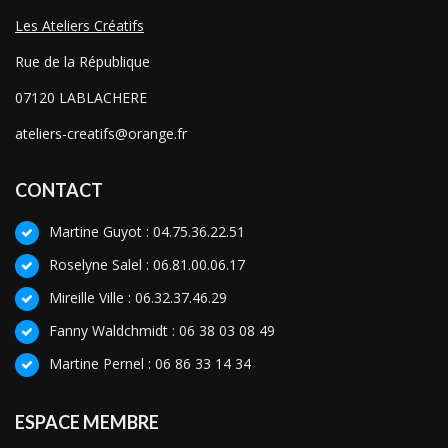
Les Ateliers Créatifs
Rue de la République
07120 LABLACHERE
ateliers-creatifs@orange.fr
CONTACT
Martine Guyot : 04.75.36.22.51
Roselyne Salel : 06.81.00.06.17
Mireille Ville : 06.32.37.46.29
Fanny Waldchmidt : 06 38 03 08 49
Martine Pernel : 06 86 33 14 34
ESPACE MEMBRE