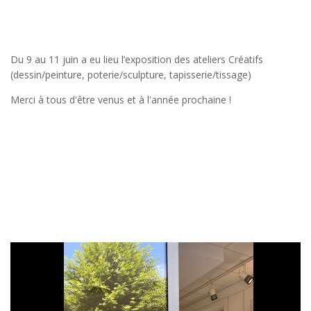
Du 9 au 11 juin a eu lieu l’exposition des ateliers Créatifs
(dessin/peinture, poterie/sculpture, tapisserie/tissage)
Merci à tous d'être venus et à l'année prochaine !