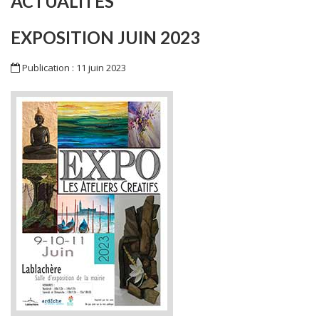
ACTUALITÉS
EXPOSITION JUIN 2023
Publication : 11 juin 2023